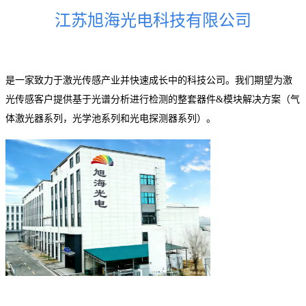
江苏旭海光电科技有限公司
是一家致力于激光传感产业并快速成长中的科技公司。我们期望为激
光传感客户提供基于光谱分析进行检测的整套器件&模块解决方案（气
体激光器系列，光学池系列和光电探测器系列）。