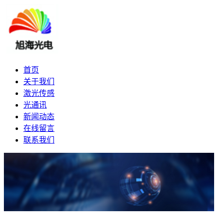
首页
关于我们
激光传感
光通讯
新闻动态
在线留言
联系我们