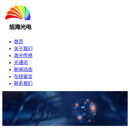
首页
关于我们
激光传感
光通讯
新闻动态
在线留言
联系我们