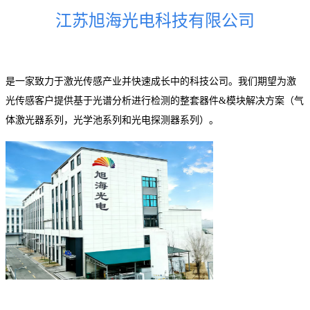
江苏旭海光电科技有限公司
是一家致力于激光传感产业并快速成长中的科技公司。我们期望为激
光传感客户提供基于光谱分析进行检测的整套器件&模块解决方案（气
体激光器系列，光学池系列和光电探测器系列）。