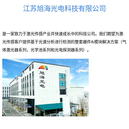
江苏旭海光电科技有限公司
是一家致力于激光传感产业并快速成长中的科技公司。我们期望为激
光传感客户提供基于光谱分析进行检测的整套器件&模块解决方案（气
体激光器系列，光学池系列和光电探测器系列）。