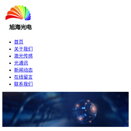
首页
关于我们
激光传感
光通讯
新闻动态
在线留言
联系我们