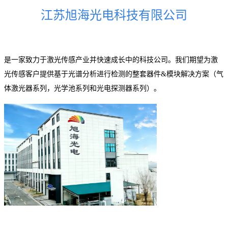
江苏旭海光电科技有限公司
是一家致力于激光传感产业并快速成长中的科技公司。我们期望为激
光传感客户提供基于光谱分析进行检测的整套器件&模块解决方案（气
体激光器系列，光学池系列和光电探测器系列）。