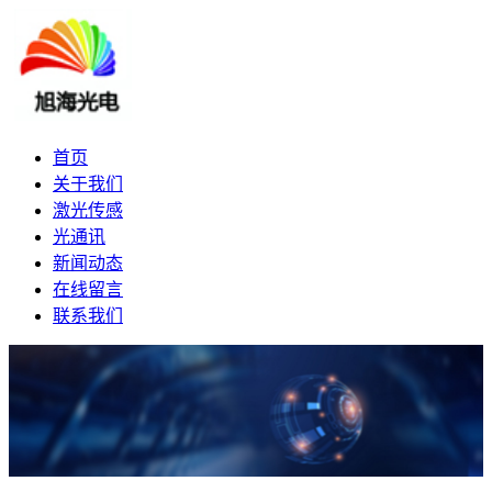
首页
关于我们
激光传感
光通讯
新闻动态
在线留言
联系我们