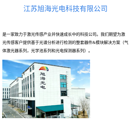
江苏旭海光电科技有限公司
是一家致力于激光传感产业并快速成长中的科技公司。我们期望为激
光传感客户提供基于光谱分析进行检测的整套器件&模块解决方案（气
体激光器系列，光学池系列和光电探测器系列）。