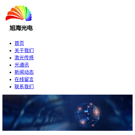
首页
关于我们
激光传感
光通讯
新闻动态
在线留言
联系我们