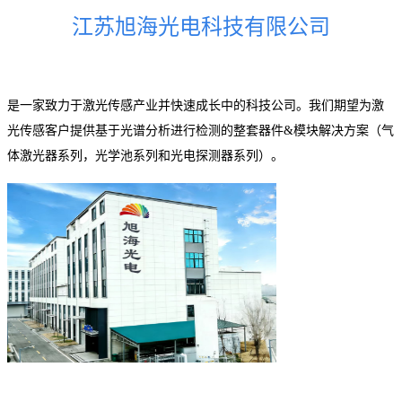
江苏旭海光电科技有限公司
是一家致力于激光传感产业并快速成长中的科技公司。我们期望为激
光传感客户提供基于光谱分析进行检测的整套器件&模块解决方案（气
体激光器系列，光学池系列和光电探测器系列）。