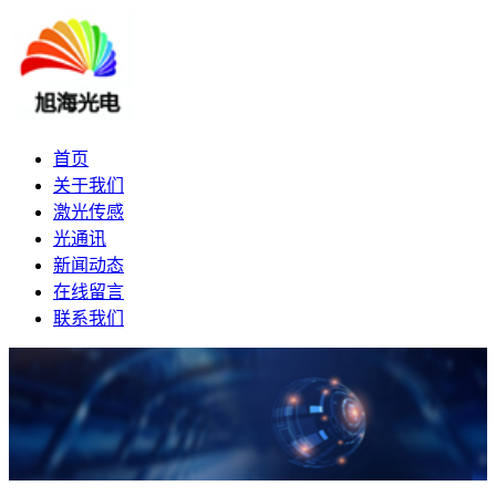
首页
关于我们
激光传感
光通讯
新闻动态
在线留言
联系我们