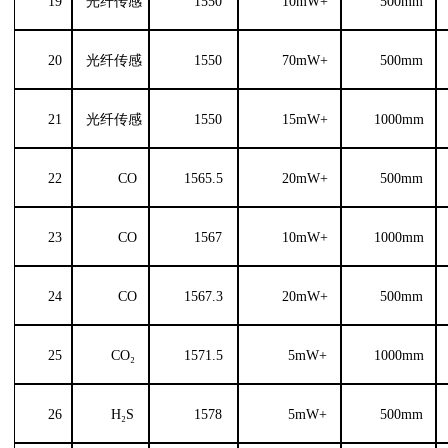
19
光纤传感
1550
10mW+
500
mm
20
光纤传感
1550
70
mW
+
500
mm
21
光纤传感
1550
15mW+
1000mm
22
CO
1565.5
20
mW
+
500
mm
23
CO
1567
10mW+
1000mm
24
CO
1567.3
20
mW
+
500
mm
25
CO
₂
1571.5
5mW+
1000mm
26
H₂S
1578
5mW+
500
mm