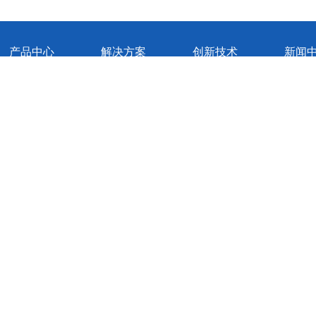
产品中心
解决方案
创新技术
新闻