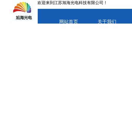
欢迎来到江苏旭海光电科技有限公司！
网站首页
关于我们