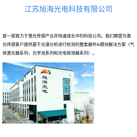
江苏旭海光电科技有限公司
是一家致力于激光传感产业并快速成长中的科技公司。我们期望为激
光传感客户提供基于光谱分析进行检测的整套器件&模块解决方案（气
体激光器系列，光学池系列和光电探测器系列）。