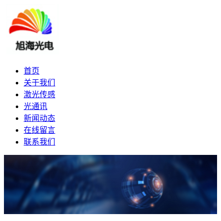
首页
关于我们
激光传感
光通讯
新闻动态
在线留言
联系我们